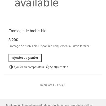
Fromage de brebis bio
3,20€
Fromage de brebis bio Disponible uniquement au drive fermier
Ajouter au panier
Aperçu rapide
Ajouter au comparateur
Résultats 1 - 1 sur 1.
Boutique en ligne et magasin de producteurs au coeur de la station