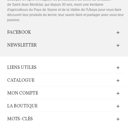
de Saint-Jean Montclar, qui depuis 30 ans, reuni une trentaine
d'agriculteurs du Pays de Seyne et de la Vallée de l'Ubaye pour vous faire
découvrir leur produits du terroir, leur savoir-faire et partager avec vous leur
passion.
FACEBOOK
NEWSLETTER
LIENS UTILES
CATALOGUE
MON COMPTE
LA BOUTIQUE
MOTS-CLÉS