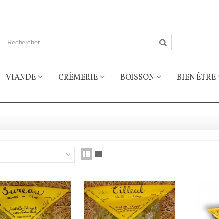
VIANDE
CRÈMERIE
BOISSON
BIEN ÊTRE
NOS