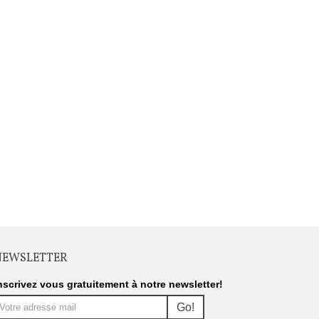
NEWSLETTER
nscrivez vous gratuitement à notre newsletter!
Go!