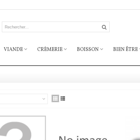
VIANDE
CRÈMERIE
BOISSON
BIEN ÊTRE
NOS