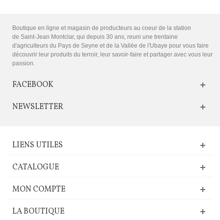
Boutique en ligne et magasin de producteurs au coeur de la station
de Saint-Jean Montclar, qui depuis 30 ans, reuni une trentaine
d'agriculteurs du Pays de Seyne et de la Vallée de l'Ubaye pour vous faire
découvrir leur produits du terroir, leur savoir-faire et partager avec vous leur
passion.
FACEBOOK
NEWSLETTER
LIENS UTILES
CATALOGUE
MON COMPTE
LA BOUTIQUE