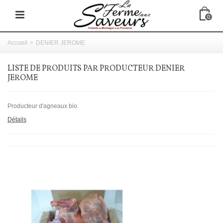
0
Accueil
>
DENIER JEROME
LISTE DE PRODUITS PAR PRODUCTEUR DENIER
JEROME
Producteur d'agneaux bio.
Détails