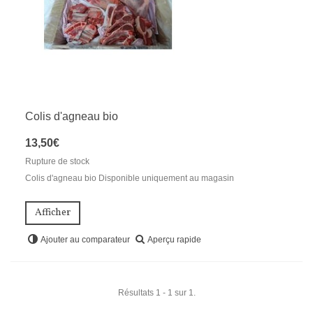
Colis d'agneau bio
13,50€
Rupture de stock
Colis d'agneau bio Disponible uniquement au magasin
Afficher
Aperçu rapide
Ajouter au comparateur
Résultats 1 - 1 sur 1.