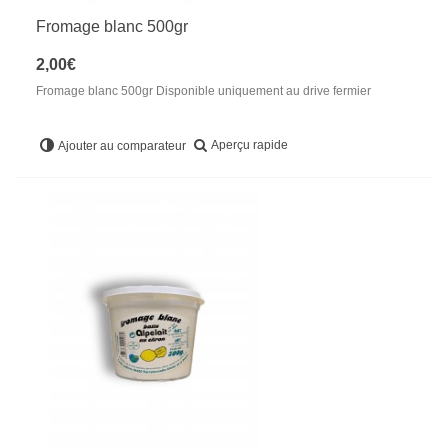
Fromage blanc 500gr
2,00€
Fromage blanc 500gr Disponible uniquement au drive fermier
Aperçu rapide
Ajouter au comparateur