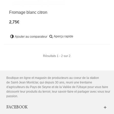
Fromage blanc citron
2,75€
Aperçu rapide
Ajouter au comparateur
Résultats 1 - 2 sur 2.
Boutique en ligne et magasin de producteurs au coeur de la station
de Saint-Jean Montclar, qui depuis 30 ans, reuni une trentaine
d'agriculteurs du Pays de Seyne et de la Vallée de l'Ubaye pour vous faire
découvrir leur produits du terroir, leur savoir-faire et partager avec vous leur
passion.
FACEBOOK