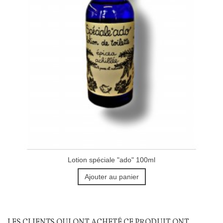
Lotion spéciale "ado" 100ml
Ajouter au panier
LES CLIENTS QUI ONT ACHETÉ CE PRODUIT ONT