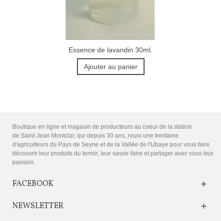
Essence de lavandin 30ml.
Ajouter au panier
Boutique en ligne et magasin de producteurs au coeur de la station
de Saint-Jean Montclar, qui depuis 30 ans, reuni une trentaine
d'agriculteurs du Pays de Seyne et de la Vallée de l'Ubaye pour vous faire
découvrir leur produits du terroir, leur savoir-faire et partager avec vous leur
passion.
FACEBOOK
NEWSLETTER