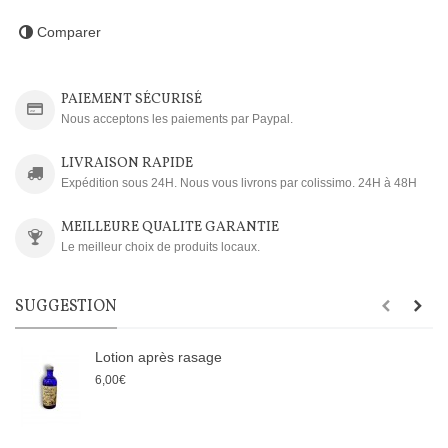
Comparer
PAIEMENT SÉCURISÉ
Nous acceptons les paiements par Paypal.
LIVRAISON RAPIDE
Expédition sous 24H. Nous vous livrons par colissimo. 24H à 48H
MEILLEURE QUALITE GARANTIE
Le meilleur choix de produits locaux.
SUGGESTION
Lotion après rasage
6,00€