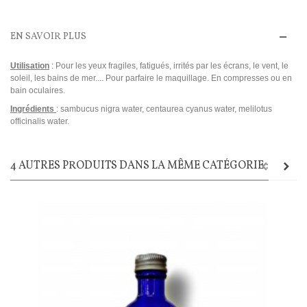
EN SAVOIR PLUS
Utilisation
: Pour les yeux fragiles, fatigués, irrités par les écrans, le vent, le
soleil, les bains de mer.... Pour parfaire le maquillage. En compresses ou en
bain oculaires.
Ingrédients
: sambucus nigra water, centaurea cyanus water, melilotus
officinalis water.
4 AUTRES PRODUITS DANS LA MÊME CATÉGORIE :