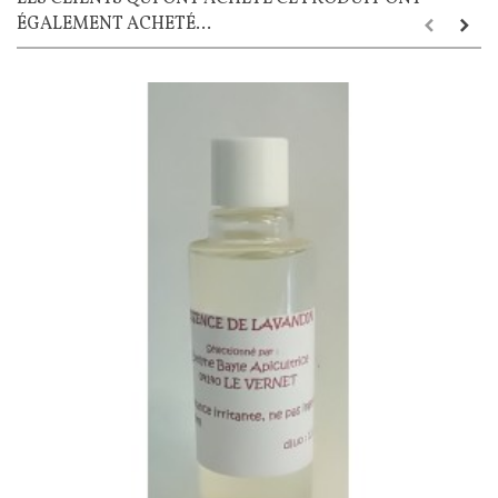
ÉGALEMENT ACHETÉ...