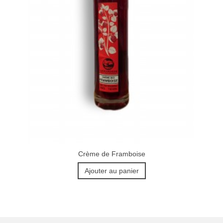
Crème de Framboise
Ajouter au panier