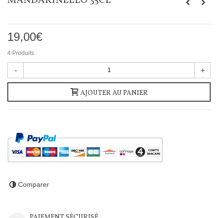
MANDARINELLO 35CL
19,00€
4
Produits
-
+
AJOUTER AU PANIER
Comparer
PAIEMENT SÉCURISÉ