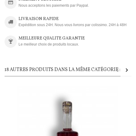
Nous acceptons les paiements par Paypal.
LIVRAISON RAPIDE
Expédition sous 24H. Nous vous livrons par colissimo. 24H à 48H
MEILLEURE QUALITE GARANTIE
Le meilleur choix de produits locaux.
18 AUTRES PRODUITS DANS LA MÊME CATÉGORIE :