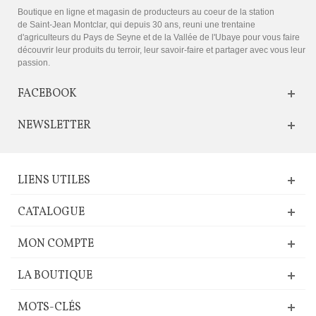
Boutique en ligne et magasin de producteurs au coeur de la station
de Saint-Jean Montclar, qui depuis 30 ans, reuni une trentaine
d'agriculteurs du Pays de Seyne et de la Vallée de l'Ubaye pour vous faire
découvrir leur produits du terroir, leur savoir-faire et partager avec vous leur
passion.
FACEBOOK
NEWSLETTER
LIENS UTILES
CATALOGUE
MON COMPTE
LA BOUTIQUE
MOTS-CLÉS