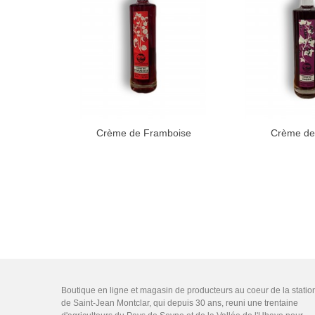
Crème de Framboise
Crème de
Boutique en ligne et magasin de producteurs au coeur de la statio
de Saint-Jean Montclar, qui depuis 30 ans, reuni une trentaine