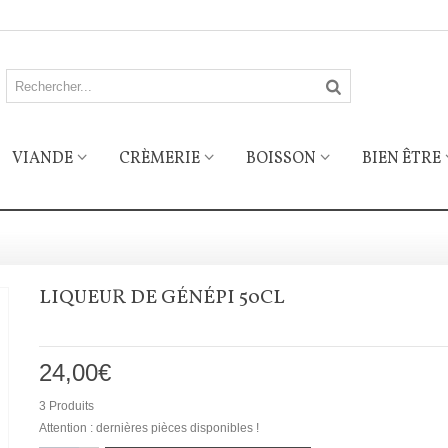
VIANDE
CRÈMERIE
BOISSON
BIEN ÊTRE
LIQUEUR DE GÉNÉPI 50CL
24,00€
3
Produits
Attention : dernières pièces disponibles !