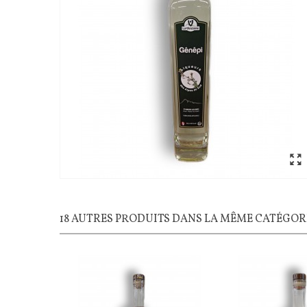
18 AUTRES PRODUITS DANS LA MÊME CATÉGORI