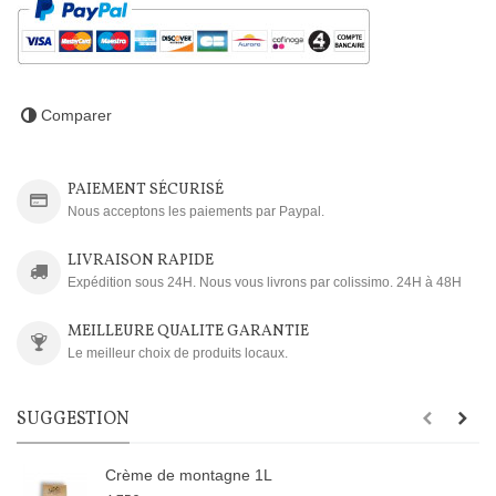
Comparer
PAIEMENT SÉCURISÉ
Nous acceptons les paiements par Paypal.
LIVRAISON RAPIDE
Expédition sous 24H. Nous vous livrons par colissimo. 24H à 48H
MEILLEURE QUALITE GARANTIE
Le meilleur choix de produits locaux.
SUGGESTION
Crème de montagne 1L