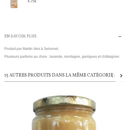
4,75€
EN SAVOIR PLUS
Produit par Martin Veis à Selonnet.
Plusieurs parfums au choix : lavande, montagne, garrigues et châtaignier.
15 AUTRES PRODUITS DANS LA MÊME CATÉGORIE :