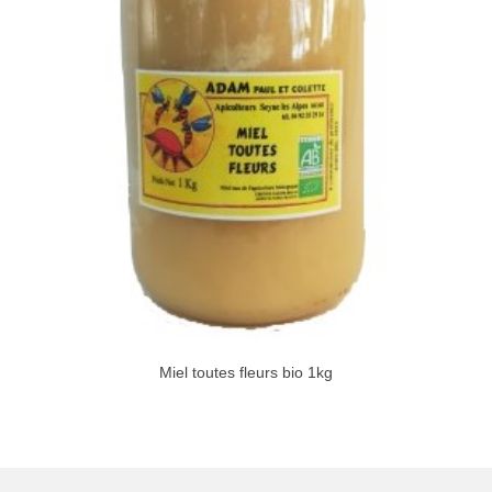
Miel toutes fleurs bio 1kg