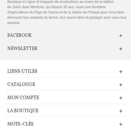
Boutique en ligne et magasin de producteurs au coeur de la station
de Saint-Jean Montclar, qui depuis 30 ans, reuni une trentaine
d'agriculteurs du Pays de Seyne et de la Vallée de l'Ubaye pour vous faire
découvrir leur produits du terroir, leur savoir-faire et partager avec vous leur
passion.
FACEBOOK
NEWSLETTER
LIENS UTILES
CATALOGUE
MON COMPTE
LA BOUTIQUE
MOTS-CLÉS