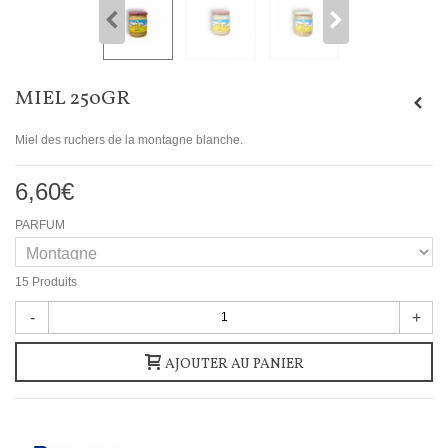
MIEL 250GR
Miel des ruchers de la montagne blanche.
6,60€
PARFUM
15
Produits
-
+
AJOUTER AU PANIER