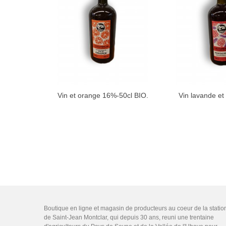
Vin et orange 16%-50cl BIO.
Vin lavande et 
Boutique en ligne et magasin de producteurs au coeur de la statio
de Saint-Jean Montclar, qui depuis 30 ans, reuni une trentaine