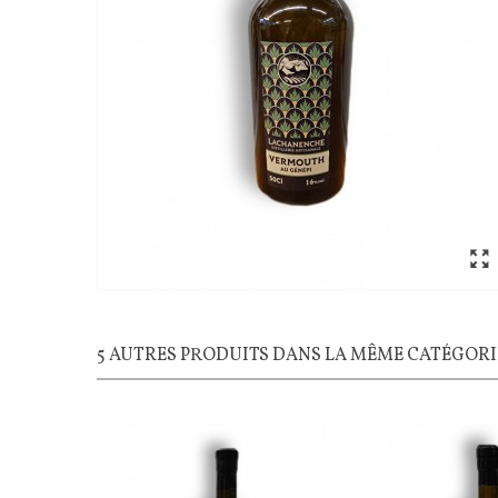
5 AUTRES PRODUITS DANS LA MÊME CATÉGORIE