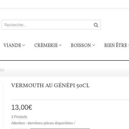
VIANDE
CRÈMERIE
BOISSON
BIEN ÊTRE
0cl
VERMOUTH AU GÉNÉPI 50CL
13,00€
3
Produits
Attention : dernières pièces disponibles !