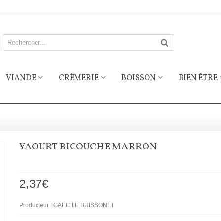
VIANDE
CRÈMERIE
BOISSON
BIEN ÊTRE
YAOURT BICOUCHE MARRON
2,37€
Producteur :
GAEC LE BUISSONET