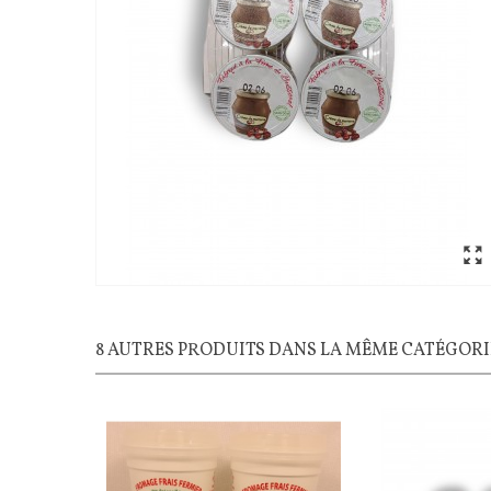
8 AUTRES PRODUITS DANS LA MÊME CATÉGORIE