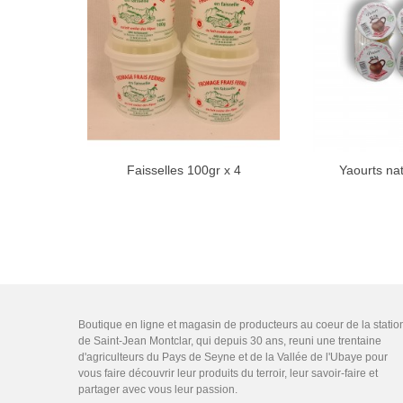
Faisselles 100gr x 4
Yaourts nat
Boutique en ligne et magasin de producteurs au coeur de la statio
de Saint-Jean Montclar, qui depuis 30 ans, reuni une trentaine
d'agriculteurs du Pays de Seyne et de la Vallée de l'Ubaye pour
vous faire découvrir leur produits du terroir, leur savoir-faire et
partager avec vous leur passion.