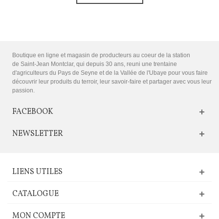
Boutique en ligne et magasin de producteurs au coeur de la station
de Saint-Jean Montclar, qui depuis 30 ans, reuni une trentaine
d'agriculteurs du Pays de Seyne et de la Vallée de l'Ubaye pour vous faire
découvrir leur produits du terroir, leur savoir-faire et partager avec vous leur
passion.
FACEBOOK
NEWSLETTER
LIENS UTILES
CATALOGUE
MON COMPTE