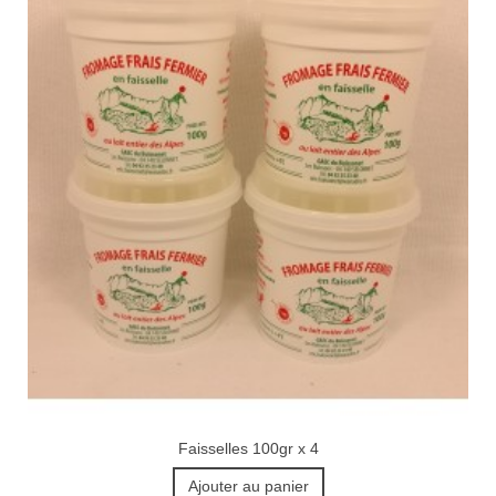
Faisselles 100gr x 4
Ajouter au panier