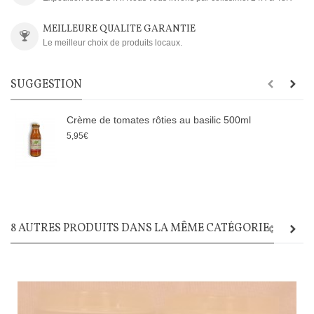
MEILLEURE QUALITE GARANTIE
Le meilleur choix de produits locaux.
SUGGESTION
Crème de tomates rôties au basilic 500ml
5,95€
8 AUTRES PRODUITS DANS LA MÊME CATÉGORIE :