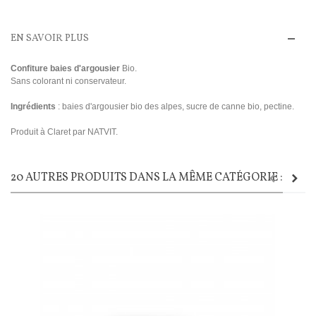
EN SAVOIR PLUS
Confiture baies d'argousier
Bio.
Sans colorant ni conservateur.
Ingrédients
: baies d'argousier bio des alpes, sucre de canne bio, pectine.
Produit à Claret par NATVIT.
20 AUTRES PRODUITS DANS LA MÊME CATÉGORIE :