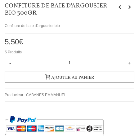
CONFITURE DE BAIE D'ARGOUSIER
BIO 300GR
Confiture de baie d'argousier bio
5,50€
5
Produits
-
+
AJOUTER AU PANIER
Producteur :
CABANES EMMANUEL