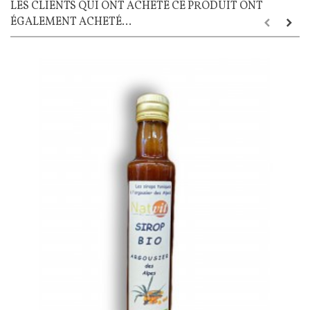
LES CLIENTS QUI ONT ACHETÉ CE PRODUIT ONT
ÉGALEMENT ACHETÉ...