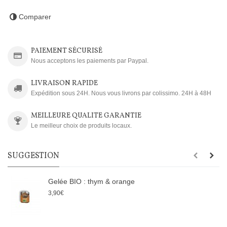
Comparer
PAIEMENT SÉCURISÉ
Nous acceptons les paiements par Paypal.
LIVRAISON RAPIDE
Expédition sous 24H. Nous vous livrons par colissimo. 24H à 48H
MEILLEURE QUALITE GARANTIE
Le meilleur choix de produits locaux.
SUGGESTION
Gelée BIO : thym & orange
3,90€