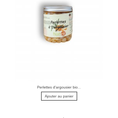
Perlettes d'argousier bio...
Ajouter au panier