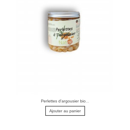
Perlettes d'argousier bio...
Ajouter au panier