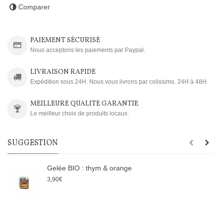
Comparer
PAIEMENT SÉCURISÉ
Nous acceptons les paiements par Paypal.
LIVRAISON RAPIDE
Expédition sous 24H. Nous vous livrons par colissimo. 24H à 48H
MEILLEURE QUALITE GARANTIE
Le meilleur choix de produits locaux.
SUGGESTION
Gelée BIO : thym & orange
3,90€