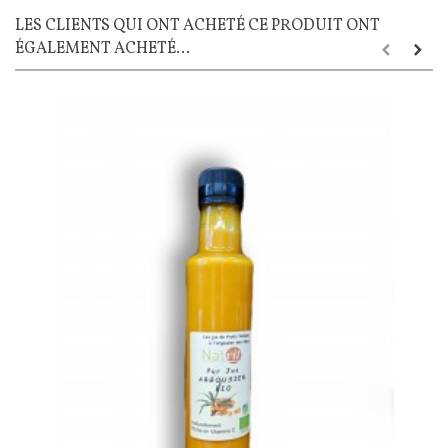
LES CLIENTS QUI ONT ACHETÉ CE PRODUIT ONT
ÉGALEMENT ACHETÉ...