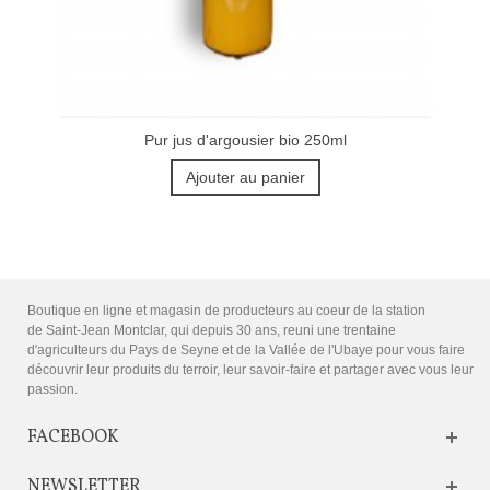
Pur jus d'argousier bio 250ml
Ajouter au panier
Boutique en ligne et magasin de producteurs au coeur de la station
de Saint-Jean Montclar, qui depuis 30 ans, reuni une trentaine
d'agriculteurs du Pays de Seyne et de la Vallée de l'Ubaye pour vous faire
découvrir leur produits du terroir, leur savoir-faire et partager avec vous leur
passion.
FACEBOOK
NEWSLETTER