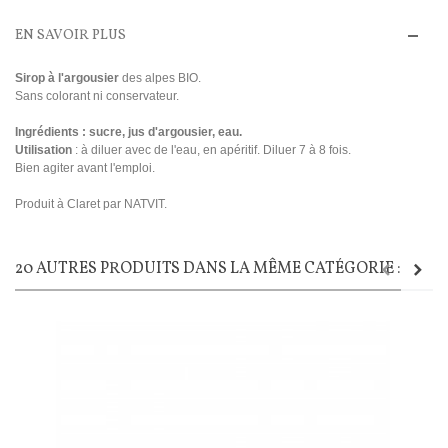
EN SAVOIR PLUS
Sirop à l'argousier
des alpes BIO.
Sans colorant ni conservateur.
Ingrédients
: sucre, jus d'argousier, eau.
Utilisation
: à diluer avec de l'eau, en apéritif. Diluer 7 à 8 fois.
Bien agiter avant l'emploi.
Produit à Claret par NATVIT.
20 AUTRES PRODUITS DANS LA MÊME CATÉGORIE :