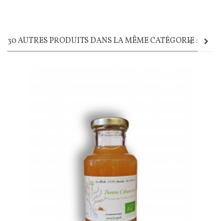
30 AUTRES PRODUITS DANS LA MÊME CATÉGORIE :