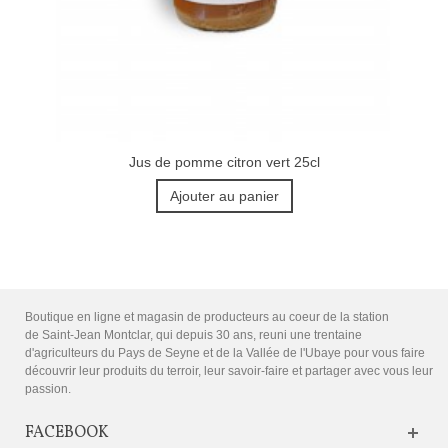
Jus de pomme citron vert 25cl
Ajouter au panier
Boutique en ligne et magasin de producteurs au coeur de la station
de Saint-Jean Montclar, qui depuis 30 ans, reuni une trentaine
d'agriculteurs du Pays de Seyne et de la Vallée de l'Ubaye pour vous faire
découvrir leur produits du terroir, leur savoir-faire et partager avec vous leur
passion.
FACEBOOK