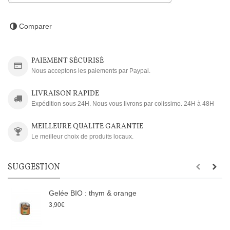
Comparer
PAIEMENT SÉCURISÉ
Nous acceptons les paiements par Paypal.
LIVRAISON RAPIDE
Expédition sous 24H. Nous vous livrons par colissimo. 24H à 48H
MEILLEURE QUALITE GARANTIE
Le meilleur choix de produits locaux.
SUGGESTION
Gelée BIO : thym & orange
3,90€