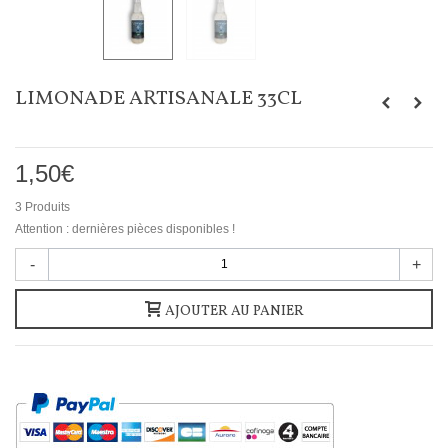
LIMONADE ARTISANALE 33CL
1,50€
3
Produits
Attention : dernières pièces disponibles !
-
+
AJOUTER AU PANIER