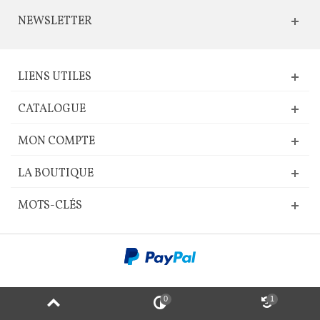
NEWSLETTER
LIENS UTILES
CATALOGUE
MON COMPTE
LA BOUTIQUE
MOTS-CLÉS
0
1