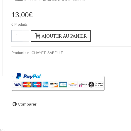
13,00€
6
Produits
+
AJOUTER AU PANIER
-
Producteur :
CHAYET ISABELLE
Comparer