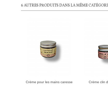
6 AUTRES PRODUITS DANS LA MÊME CATÉGORIE
Crème pour les mains caresse
Crème clin d
40gr