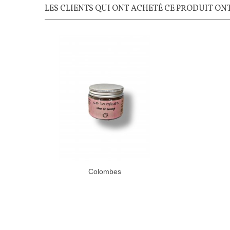
LES CLIENTS QUI ONT ACHETÉ CE PRODUIT ON
Colombes