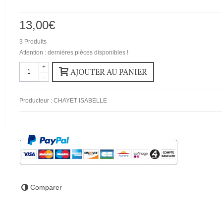
13,00€
3
Produits
Attention : dernières pièces disponibles !
+
AJOUTER AU PANIER
-
Producteur :
CHAYET ISABELLE
Comparer