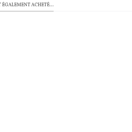
T ÉGALEMENT ACHETÉ...